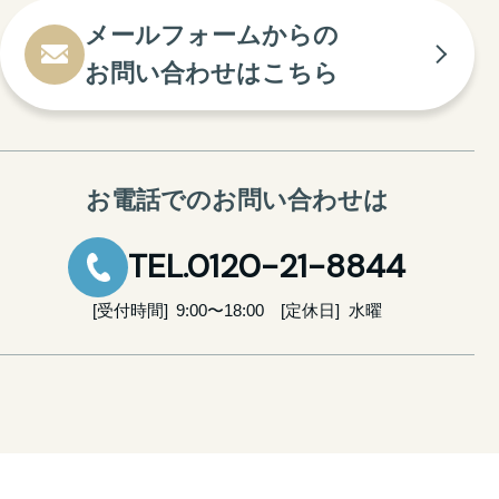
メールフォームからの
お問い合わせはこちら
お電話でのお問い合わせは
TEL.0120-21-8844
受付時間
9:00〜18:00
定休日
水曜