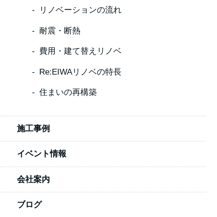
リノベーションの流れ
耐震・断熱
費用・建て替えリノベ
Re:EIWAリノベの特長
住まいの再構築
施工事例
イベント情報
会社案内
ブログ