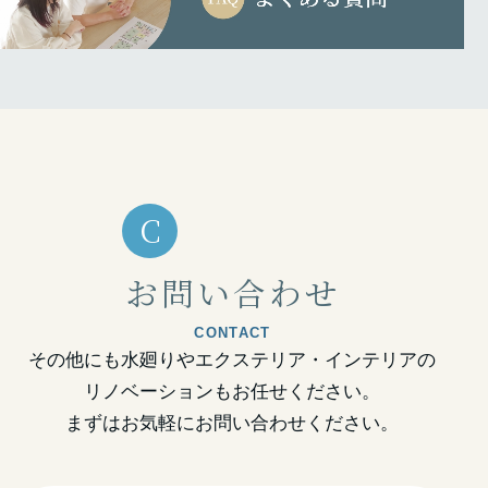
C
お問い合わせ
CONTACT
その他にも水廻りやエクステリア・インテリアの
リノベーションもお任せください。
まずはお気軽にお問い合わせください。