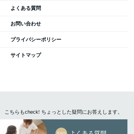
よくある質問
お問い合わせ
プライバシーポリシー
サイトマップ
こちらもcheck! ちょっとした疑問にお答えします。