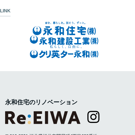
LINK
永和住宅のリノベーション