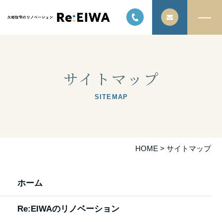
サイトマップ
SITEMAP
HOME
>
サイトマップ
ホーム
Re:EIWAのリノベーション