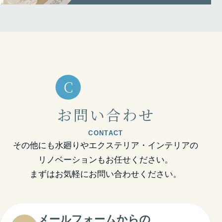
C
お問い合わせ
CONTACT
その他にも水廻りやエクステリア・インテリアの
リノベーションもお任せください。
まずはお気軽にお問い合わせください。
メールフォームからの