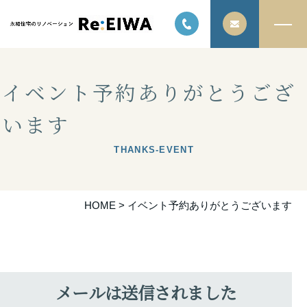
イベント予約ありがとうござ
います
THANKS-EVENT
HOME
>
イベント予約ありがとうございます
メールは送信されました