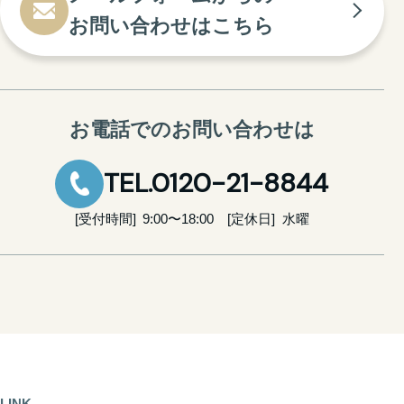
お問い合わせはこちら
お電話でのお問い合わせは
TEL.0120-21-8844
受付時間
9:00〜18:00
定休日
水曜
LINK