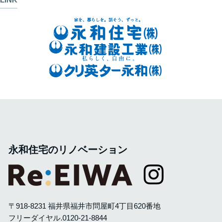
永和住宅のリノベーション
〒918-8231 福井県福井市問屋町4丁目620番地
フリーダイヤル.
0120-21-8844