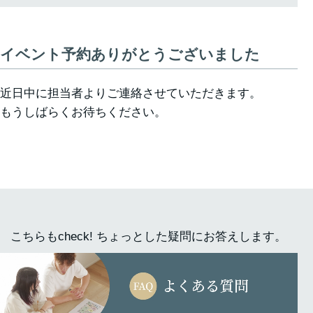
イベント予約ありがとうございました
近日中に担当者よりご連絡させていただきます。
もうしばらくお待ちください。
こちらもcheck! ちょっとした疑問にお答えします。