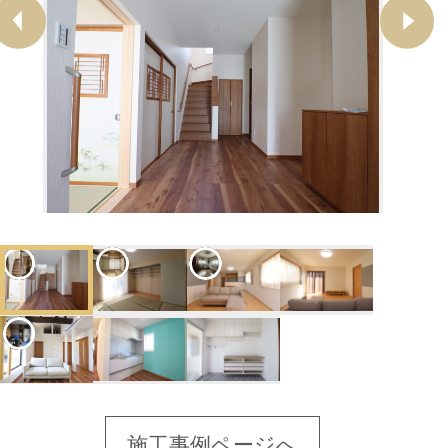
施工事例ページへ