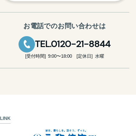
お電話でのお問い合わせは
TEL.0120-21-8844
受付時間
9:00〜18:00
定休日
水曜
LINK