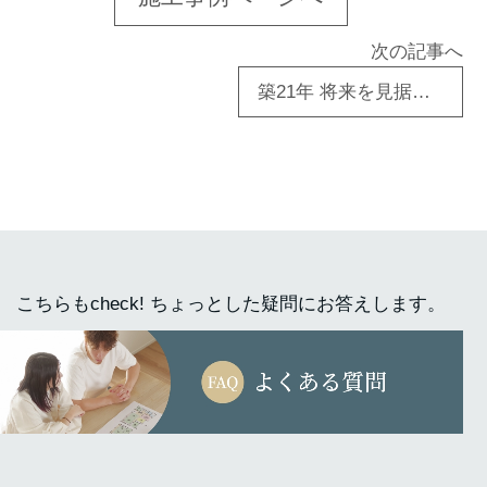
次の記事へ
築21年 将来を見据えた2世帯住宅
こちらもcheck! ちょっとした疑問にお答えします。