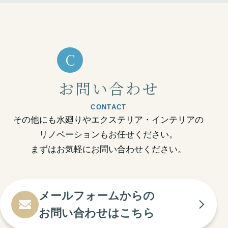
C
お問い合わせ
CONTACT
その他にも水廻りやエクステリア・インテリアの
リノベーションもお任せください。
まずはお気軽にお問い合わせください。
メールフォームからの
お問い合わせはこちら