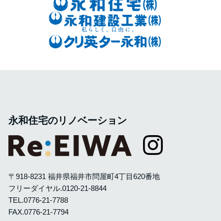
永和住宅のリノベーション
〒918-8231 福井県福井市問屋町4丁目620番地
フリーダイヤル.
0120-21-8844
TEL.
0776-21-7788
FAX.0776-21-7794