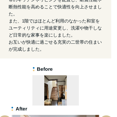
断熱性能を高めることで快適性を向上させまし
た。
また、1階ではほとんど利用のなかった和室を
ユーティリティに用途変更し、洗濯や物干しな
ど日常的な家事を楽にしました。
お互いが快適に過ごせる充実の二世帯の住まい
が完成しました。
Before
After