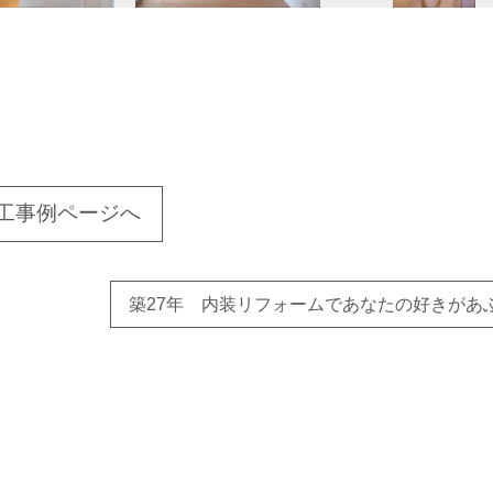
工事例ページへ
築27年 内装リフォームであなたの好きがあ