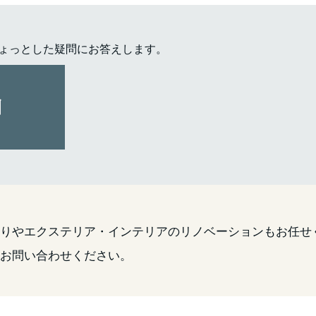
! ちょっとした疑問にお答えします。
廻りやエクステリア・インテリアの
リノベーションもお任せ
にお問い合わせください。