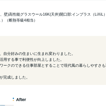
、壁)高性能グラスウール16K(天井)開口部:インプラス（LiXiL
㎡Ｋ）（断熱等級4相当）
、自分好みの住まいに生まれ変わりました。
活用する事で利便性が向上しました。
ワークのできる仕事部屋とすることで現代風の暮らしやすさも
が完成しました。
After