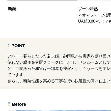
断熱
ゾーン断熱
ネオマフォーム(床
UA値0.80ｗ/（
POINT
アパート暮らしだった若夫婦、御両親から実家を譲り受け
使わない縁側を玄関クロークにしたり、サンルームとして
又、二間あった和室は一部屋を寝室とし、もう一つをテレ
ています。
さらに、断熱性能を高める工事を行い快適性の高い住まい
Before