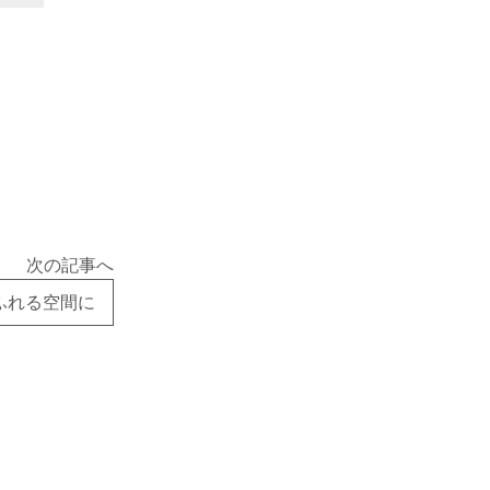
次の記事へ
ふれる空間に