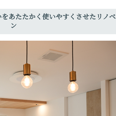
まいをあたたかく使いやすくさせたリノ
ン