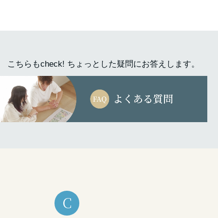
こちらもcheck! ちょっとした疑問にお答えします。
C