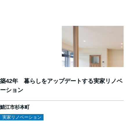
築42年 暮らしをアップデートする実家リノベ
ーション
鯖江市杉本町
実家リノベーション