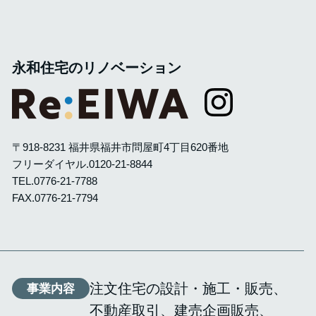
永和住宅のリノベーション
〒918-8231 福井県福井市問屋町4丁目620番地
フリーダイヤル.
0120-21-8844
TEL.
0776-21-7788
FAX.0776-21-7794
注文住宅の設計・施工・販売
事業内容
不動産取引
建売企画販売