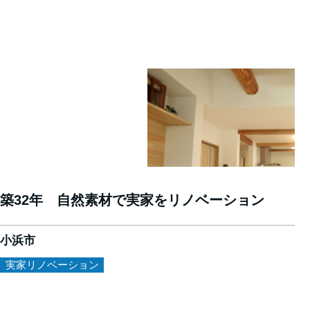
築32年 自然素材で実家をリノベーション
小浜市
実家リノベーション