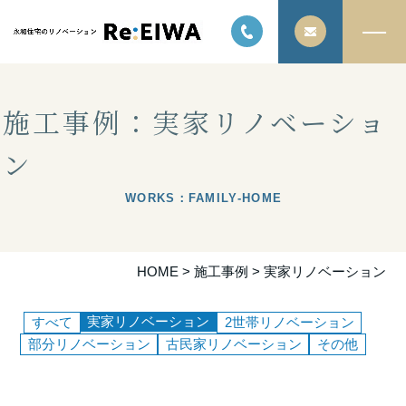
施工事例：実家リノベーショ
ン
WORKS：FAMILY-HOME
HOME
>
施工事例
>
実家リノベーション
実家リノベーション
すべて
2世帯リノベーション
部分リノベーション
古民家リノベーション
その他