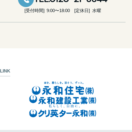
受付時間
9:00〜18:00
定休日
水曜
LINK