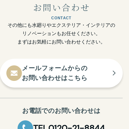
お問い合わせ
CONTACT
その他にも水廻りやエクステリア・インテリアの
リノベーションもお任せください。
まずはお気軽にお問い合わせください。
メールフォームからの
お問い合わせはこちら
お電話でのお問い合わせは
TEL.0120-21-8844