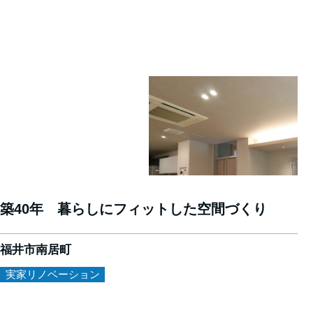
築40年 暮らしにフィットした空間づくり
福井市南居町
実家リノベーション